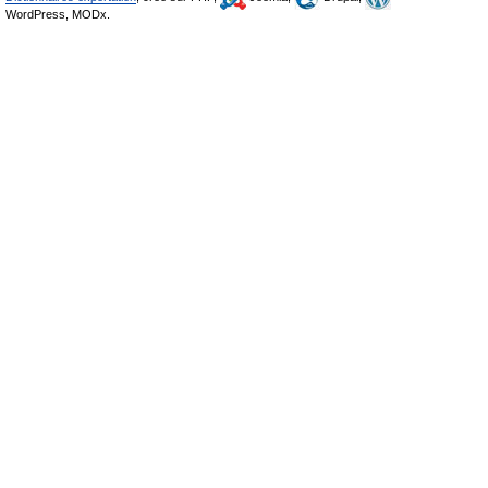
WordPress, MODx.