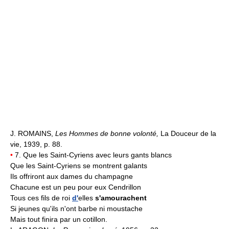
J. ROMAINS,
Les Hommes de bonne volonté,
La Douceur de la
vie, 1939, p. 88.
•
7. Que les Saint-Cyriens avec leurs gants blancs
Que les Saint-Cyriens se montrent galants
Ils offriront aux dames du champagne
Chacune est un peu pour eux Cendrillon
Tous ces fils de roi
d'
elles
s'amourachent
Si jeunes qu'ils n'ont barbe ni moustache
Mais tout finira par un cotillon.