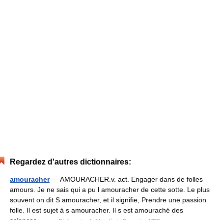
Regardez d'autres dictionnaires:
amouracher
— AMOURACHER.v. act. Engager dans de folles
amours. Je ne sais qui a pu l amouracher de cette sotte. Le plus
souvent on dit S amouracher, et il signifie, Prendre une passion
folle. Il est sujet à s amouracher. Il s est amouraché des